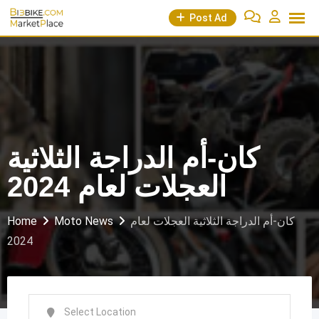
Skip
Post Ad
to
content
كان-أم الدراجة الثلاثية
العجلات لعام 2024
Home
Moto News
كان-أم الدراجة الثلاثية العجلات لعام
2024