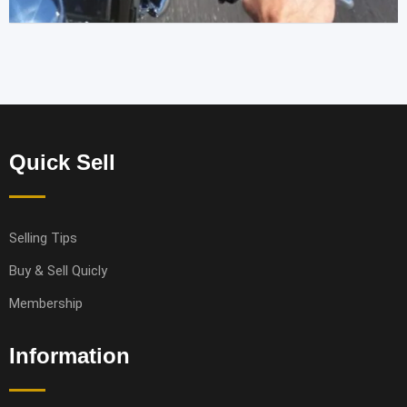
Quick Sell
Selling Tips
Buy & Sell Quicly
Membership
Information