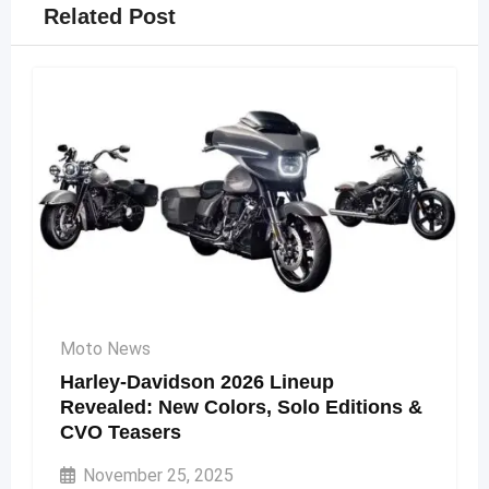
Related Post
Moto News
Harley-Davidson 2026 Lineup
Revealed: New Colors, Solo Editions &
CVO Teasers
November 25, 2025