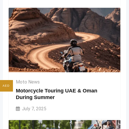
Moto News
AED
Motorcycle Touring UAE & Oman
During Summer
July 7, 2025