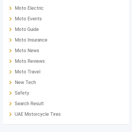
Moto Electric
Moto Events
Moto Guide
Moto Insurance
Moto News
Moto Reviews
Moto Travel
New Tech
Safety
Search Result
UAE Motorcycle Tires