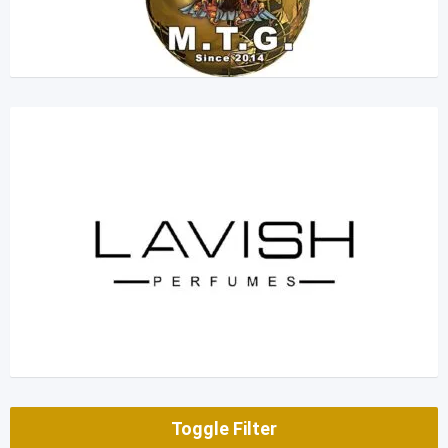
Toggle Filter