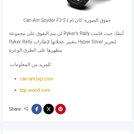
Can-Am Spyder F3-S
| حقوق الصورة: كان ام
لن يتم التفوق على مجموعة Ryker’s Rally أيضًا، حيث قامت
Ryker Rally بتغيير عجلاتها لإطارات Hyper Silver لتعزيز
مظهرها على الطرق الوعرة.
:للمزيد من المعلومات
can-am.brp.com
brp-
world.
com
Share