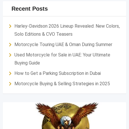
Recent Posts
Harley-Davidson 2026 Lineup Revealed: New Colors,
Solo Editions & CVO Teasers
Motorcycle Touring UAE & Oman During Summer
Used Motorcycle for Sale in UAE: Your Ultimate
Buying Guide
How to Get a Parking Subscription in Dubai
Motorcycle Buying & Selling Strategies in 2025