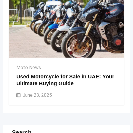
Moto News
Used Motorcycle for Sale in UAE: Your
Ultimate Buying Guide
June 23, 2025
Search