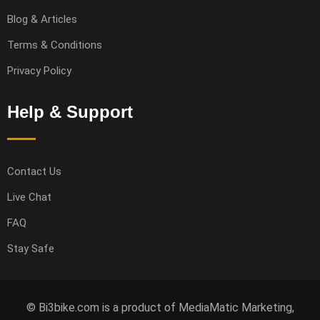
Blog & Articles
Terms & Conditions
Privacy Policy
Help & Support
Contact Us
Live Chat
FAQ
Stay Safe
© Bi3bike.com is a product of MediaMatic Marketing,