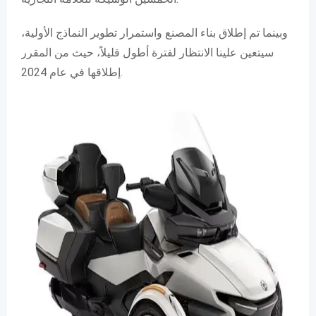
وبينما تم إطلاق بناء المصنع واستمرار تطوير النماذج الأولية،
سيتعين علينا الانتظار لفترة أطول قليلاً، حيث من المقرر
إطلاقها في عام 2024.