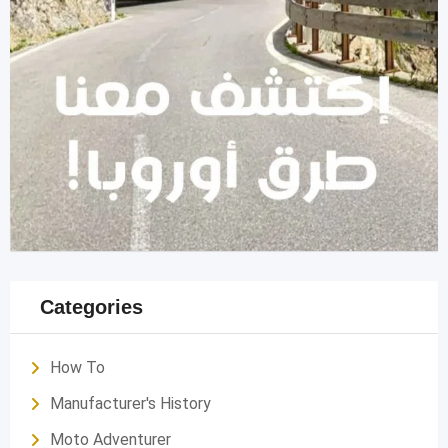
Categories
How To
Manufacturer's History
Moto Adventurer